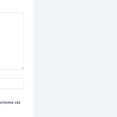
 próxima vez